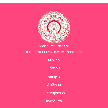
วิทยาลัยสงฆ์เชียงราย
มหาวิทยาลัยมหาจุฬาลงกรณราชวิทยาลัย
หน้าหลัก
เกี่ยวกับ
หลักสูตร
สำนักงาน
บริการบุคลากร
บริการนิสิต