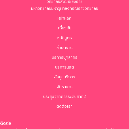
วิทยาลัยสงฆ์เชียงราย
มหาวิทยาลัยมหาจุฬาลงกรณราชวิทยาลัย
หน้าหลัก
เกี่ยวกับ
หลักสูตร
สำนักงาน
บริการบุคลากร
บริการนิสิต
ข้อมูลบริการ
จัดหางาน
ประชุมวิชาการระดับชาติ2
ติดต่อเรา
ติดต่อ