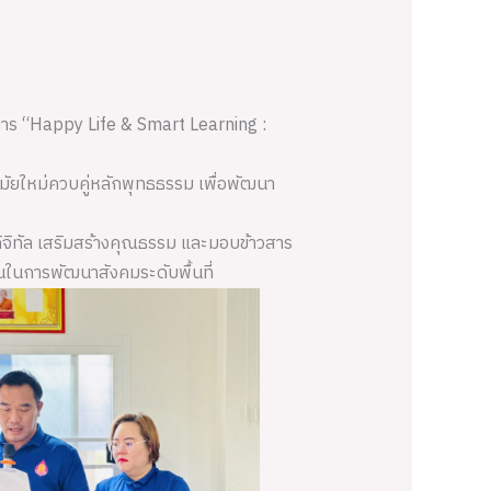
งการ “Happy Life & Smart Learning :
สมัยใหม่ควบคู่หลักพุทธธรรม เพื่อพัฒนา
ิจิทัล เสริมสร้างคุณธรรม และมอบข้าวสาร
นในการพัฒนาสังคมระดับพื้นที่