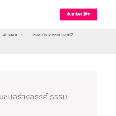
รับสมัครนิสิต
จัดหางาน
ประชุมวิชาการระดับชาติ2
ุมชนสร้างสรรค์ ธรรม