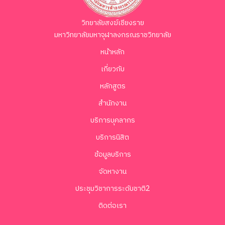
วิทยาลัยสงฆ์เชียงราย
มหาวิทยาลัยมหาจุฬาลงกรณราชวิทยาลัย
หน้าหลัก
เกี่ยวกับ
หลักสูตร
สำนักงาน
บริการบุคลากร
บริการนิสิต
ข้อมูลบริการ
จัดหางาน
ประชุมวิชาการระดับชาติ2
ติดต่อเรา