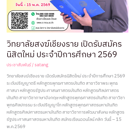
วิทยาลัยสงฆ์เชียงราย เปิดรับสมัคร
นิสิตใหม่ ประจำปีการศึกษา 2569
ประชาสัมพันธ์
/
satang
วิทยาลัยสงฆ์เชียงราย เปิดรับสมัครนิสิตใหม่ ประจำปีการศึกษา 2569
ระดับปริญญาตรี หลักสูตรพุทธศาสตรบัณฑิต สาขาวิชาพระพุทธ
ศาสนา หลักสูตรรัฐประศาสนศาสตรบัณฑิต หลักสูตรศิลปศาสตร
บัณฑิต สาขาวิชาภาษาอังกฤษ หลักสูตรพุทธศาสตรบัณฑิต สาขาวิชา
พุทธศิลปกรรม ระดับปริญญาโท หลักสูตรพุทธศาสตรมหาบัณฑิต
หลักสูตรศิลปศาสตรมหาบัณฑิต สาขาวิชาการพัฒนาสังคม หลักสูตร
รัฐประศาสนศาสตรมหาบัณฑิต สมัครเรียนออนไลน์ คลิก วันนี้ – 15
พ.ค.2569