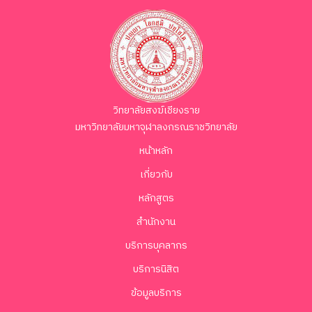
วิทยาลัยสงฆ์เชียงราย
มหาวิทยาลัยมหาจุฬาลงกรณราชวิทยาลัย
หน้าหลัก
เกี่ยวกับ
หลักสูตร
สำนักงาน
บริการบุคลากร
บริการนิสิต
ข้อมูลบริการ