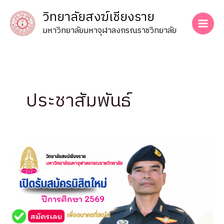
Skip
วิทยาลัยสงฆ์เชียงราย
to
content
มหาวิทยาลัยมหาจุฬาลงกรณราชวิทยาลัย
ประชาสัมพันธ์