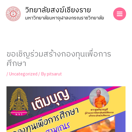
Skip
วิทยาลัยสงฆ์เชียงราย
to
content
มหาวิทยาลัยมหาจุฬาลงกรณราชวิทยาลัย
ขอเชิญร่วมสร้างกองทุนเพื่อการ
ศึกษา
/
Uncategorized
/ By
pitsarut