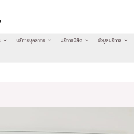
ย
น
บริการบุคลากร
บริการนิสิต
ข้อมูลบริการ