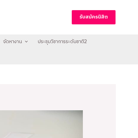
รับสมัครนิสิต
จัดหางาน
ประชุมวิชาการระดับชาติ2