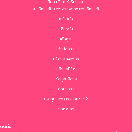
วิทยาลัยสงฆ์เชียงราย
มหาวิทยาลัยมหาจุฬาลงกรณราชวิทยาลัย
หน้าหลัก
เกี่ยวกับ
หลักสูตร
สำนักงาน
บริการบุคลากร
บริการนิสิต
ข้อมูลบริการ
จัดหางาน
ประชุมวิชาการระดับชาติ2
ติดต่อเรา
ติดต่อ